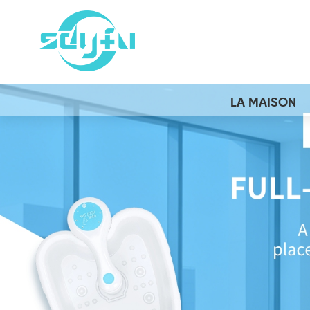
LA MAISON