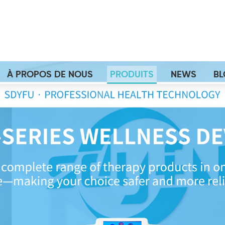
À PROPOS DE NOUS
PRODUITS
NEWS
B