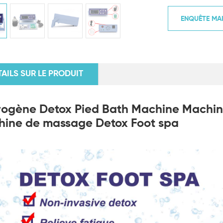
ENQUÊTE MA
TAILS SUR LE PRODUIT
ogène Detox Pied Bath Machine Machin
ine de massage Detox Foot spa