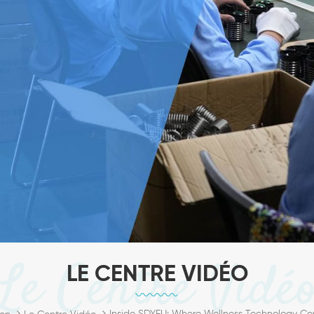
Le Centre Vidé
LE CENTRE VIDÉO