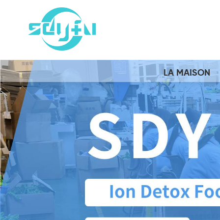
LA MAISON