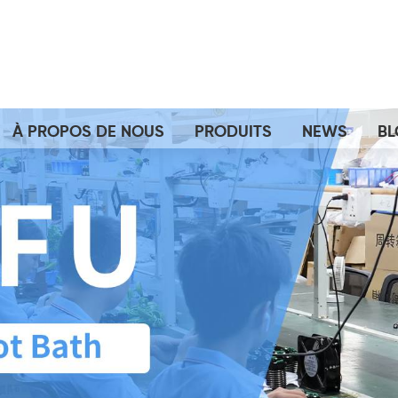
À PROPOS DE NOUS
PRODUITS
NEWS
B