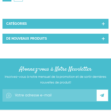
CATÉGORIES
DE NOUVEAUX PRODUITS
Abonnez-vous à Notre Newsletter
Inscrivez-vous à notre mensuel de la promotion et de sortir dernières
nouvelles de produit!